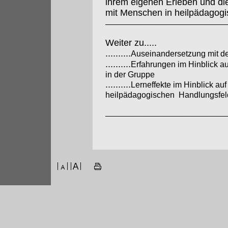
ihrem eigenen Erleben und die 
mit Menschen in heilpädagogi
Weiter zu.....
..........
Auseinandersetzung mit d
..........
Erfahrungen im Hinblick a
in der Gruppe
..........
Lerneffekte im Hinblick auf
heilpädagogischen Handlungsfel