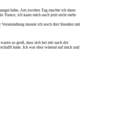
enangst habe, Am zweiten Tag machte ich dann
in Trance, ich kann mich auch jetzt nicht mehr
 Veranstaltung musste ich noch drei Stunden mit
waren so groß, dass sich bei mir nach der
schafft hatte. Ich war eher wütend auf mich und