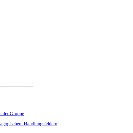
n der Gruppe
ädagogischen Handlungsfeldern