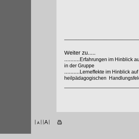
Weiter zu.....
..........
Erfahrungen im Hinblick a
in der Gruppe
..........
Lerneffekte im Hinblick auf
heilpädagogischen Handlungsfel