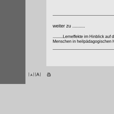
weiter zu ..........
..........Lerneffekte im Hinblick auf 
Menschen in heilpädagogischen 