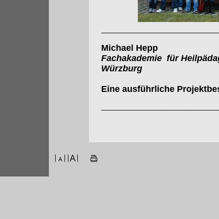
Michael Hepp
Fachakademie für Heilpäda
Würzburg
Eine ausführliche Projektbe