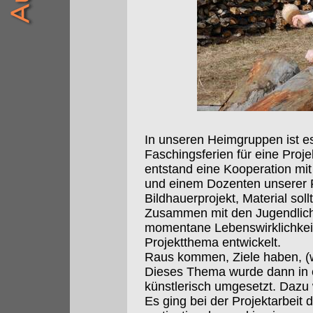
In unseren Heimgruppen ist es 
Faschingsferien für eine Projek
entstand eine Kooperation mi
und einem Dozenten unserer 
Bildhauerprojekt, Material soll
Zusammen mit den Jugendlich
momentane Lebenswirklichkeit
Projektthema entwickelt.
Raus kommen, Ziele haben, (wi
Dieses Thema wurde dann in 
künstlerisch umgesetzt. Dazu 
Es ging bei der Projektarbeit 