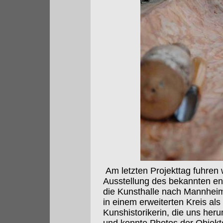
Am letzten Projekttag fuhren 
Ausstellung des bekannten en
die Kunsthalle nach Mannheim.
in einem erweiterten Kreis al
Kunshistorikerin, die uns her