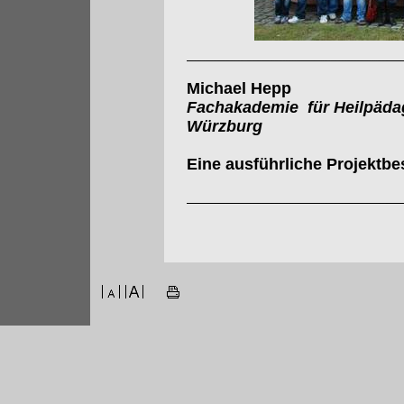
Michael Hepp
Fachakademie für Heilpäda
Würzburg
Eine ausführliche Projektbe