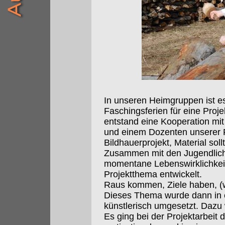
In unseren Heimgruppen ist es 
Faschingsferien für eine Projek
entstand eine Kooperation mi
und einem Dozenten unserer 
Bildhauerprojekt, Material soll
Zusammen mit den Jugendlich
momentane Lebenswirklichkeit
Projektthema entwickelt.
Raus kommen, Ziele haben, (wi
Dieses Thema wurde dann in 
künstlerisch umgesetzt. Dazu 
Es ging bei der Projektarbeit 