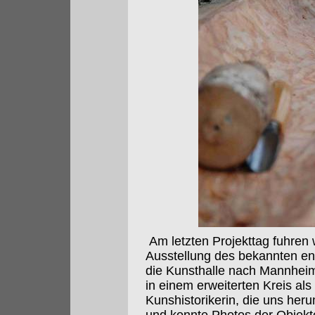
Am letzten Projekttag fuhren 
Ausstellung des bekannten en
die Kunsthalle nach Mannheim.
in einem erweiterten Kreis al
Kunshistorikerin, die uns her