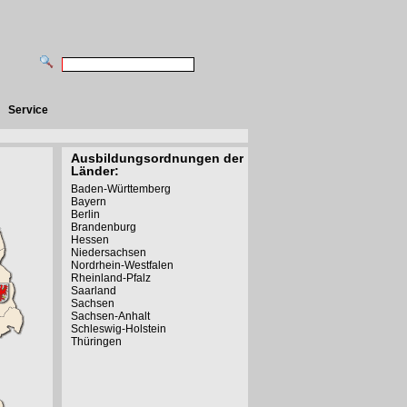
Service
Ausbildungsordnungen der
Länder:
Baden-Württemberg
Bayern
Berlin
Brandenburg
Hessen
Niedersachsen
Nordrhein-Westfalen
Rheinland-Pfalz
Saarland
Sachsen
Sachsen-Anhalt
Schleswig-Holstein
Thüringen