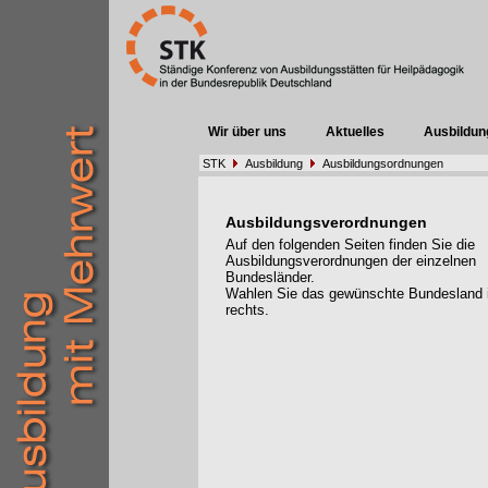
Wir über uns
Aktuelles
Ausbildun
STK
Ausbildung
Ausbildungsordnungen
Ausbildungsverordnungen
Auf den folgenden Seiten finden Sie die
Ausbildungsverordnungen der einzelnen
Bundesländer.
Wahlen Sie das gewünschte Bundesland
rechts.