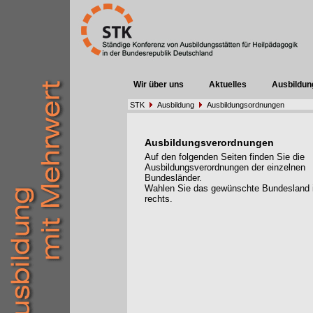
Wir über uns
Aktuelles
Ausbildun
STK
Ausbildung
Ausbildungsordnungen
Ausbildungsverordnungen
Auf den folgenden Seiten finden Sie die
Ausbildungsverordnungen der einzelnen
Bundesländer.
Wahlen Sie das gewünschte Bundesland
rechts.