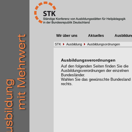
Wir über uns
Aktuelles
Ausbildun
STK
Ausbildung
Ausbildungsordnungen
Ausbildungsverordnungen
Auf den folgenden Seiten finden Sie die
Ausbildungsverordnungen der einzelnen
Bundesländer.
Wahlen Sie das gewünschte Bundesland
rechts.