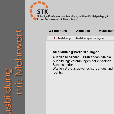
Wir über uns
Aktuelles
Ausbildun
STK
Ausbildung
Ausbildungsordnungen
Ausbildungsverordnungen
Auf den folgenden Seiten finden Sie die
Ausbildungsverordnungen der einzelnen
Bundesländer.
Wahlen Sie das gewünschte Bundesland
rechts.