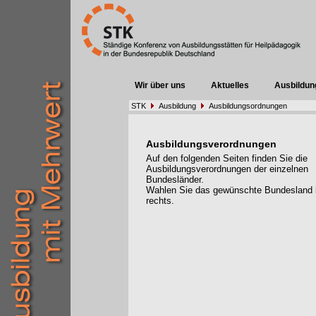
Wir über uns
Aktuelles
Ausbildun
STK
Ausbildung
Ausbildungsordnungen
Ausbildungsverordnungen
Auf den folgenden Seiten finden Sie die
Ausbildungsverordnungen der einzelnen
Bundesländer.
Wahlen Sie das gewünschte Bundesland
rechts.