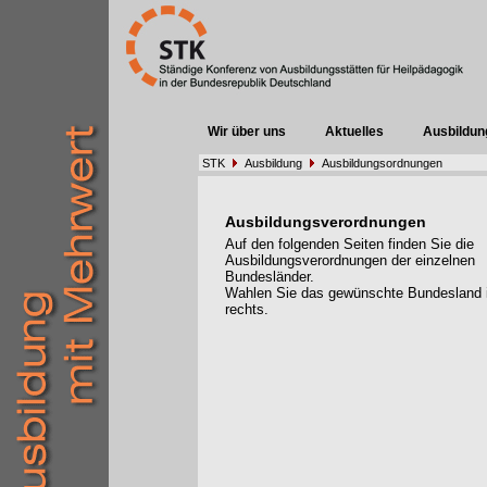
Wir über uns
Aktuelles
Ausbildun
STK
Ausbildung
Ausbildungsordnungen
Ausbildungsverordnungen
Auf den folgenden Seiten finden Sie die
Ausbildungsverordnungen der einzelnen
Bundesländer.
Wahlen Sie das gewünschte Bundesland
rechts.