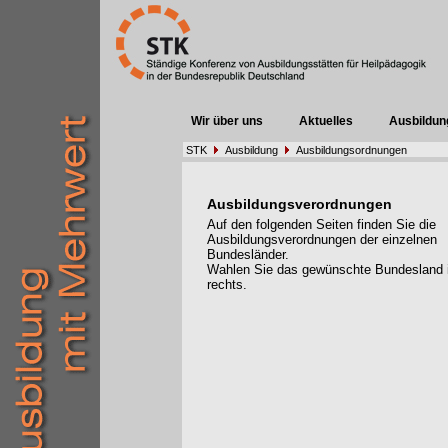
Wir über uns
Aktuelles
Ausbildun
STK
Ausbildung
Ausbildungsordnungen
Ausbildungsverordnungen
Auf den folgenden Seiten finden Sie die
Ausbildungsverordnungen der einzelnen
Bundesländer.
Wahlen Sie das gewünschte Bundesland
rechts.