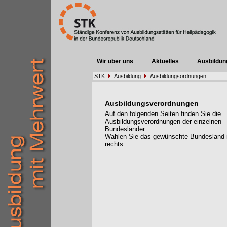
Wir über uns
Aktuelles
Ausbildun
STK
Ausbildung
Ausbildungsordnungen
Ausbildungsverordnungen
Auf den folgenden Seiten finden Sie die
Ausbildungsverordnungen der einzelnen
Bundesländer.
Wahlen Sie das gewünschte Bundesland
rechts.