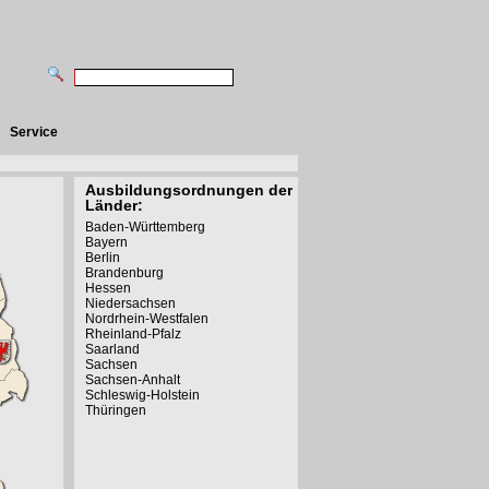
Service
Ausbildungsordnungen der
Länder:
Baden-Württemberg
Bayern
Berlin
Brandenburg
Hessen
Niedersachsen
Nordrhein-Westfalen
Rheinland-Pfalz
Saarland
Sachsen
Sachsen-Anhalt
Schleswig-Holstein
Thüringen