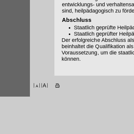
entwicklungs- und verhaltensa
sind, heilpädagogisch zu förde
Abschluss
Staatlich geprüfte Heilp
Staatlich geprüfter Heil
Der erfolgreiche Abschluss als
beinhaltet die Qualifikation al
Voraussetzung, um die staatl
können.