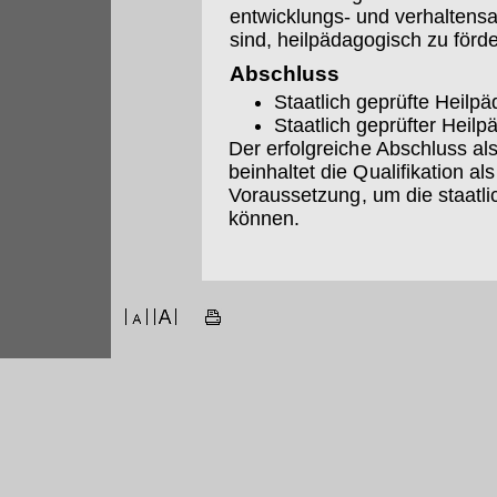
entwicklungs- und verhaltensa
sind, heilpädagogisch zu förde
Abschluss
Staatlich geprüfte Heilp
Staatlich geprüfter Heil
Der erfolgreiche Abschluss als
beinhaltet die Qualifikation al
Voraussetzung, um die staatl
können.