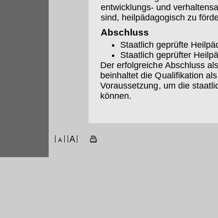
entwicklungs- und verhaltensa
sind, heilpädagogisch zu förde
Abschluss
Staatlich geprüfte Heilp
Staatlich geprüfter Heil
Der erfolgreiche Abschluss als
beinhaltet die Qualifikation al
Voraussetzung, um die staatl
können.