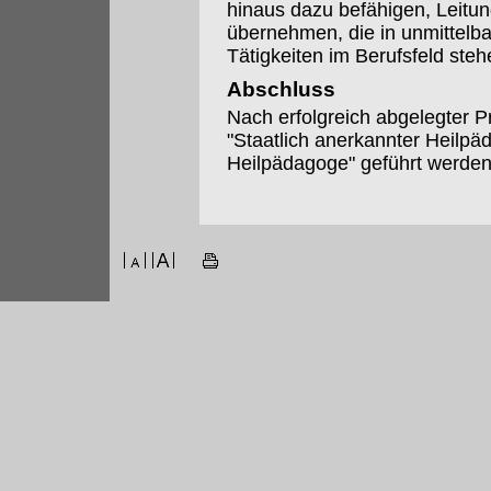
hinaus dazu befähigen, Leitu
übernehmen, die in unmittel
Tätigkeiten im Berufsfeld steh
Abschluss
Nach erfolgreich abgelegter 
"Staatlich anerkannter Heilpäd
Heilpädagoge" geführt werden