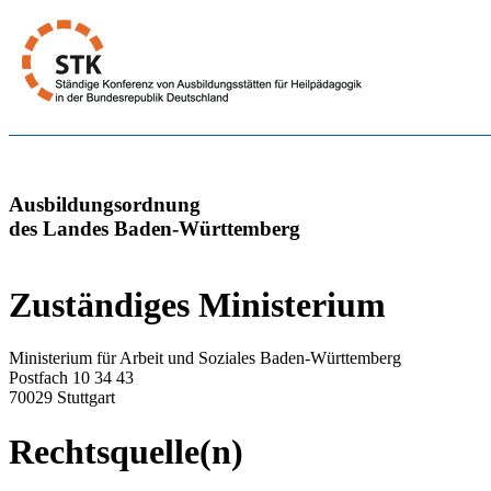
Ausbildungsordnung
des Landes Baden-Württemberg
Zuständiges Ministerium
Ministerium für Arbeit und Soziales Baden-Württemberg
Postfach 10 34 43
70029 Stuttgart
Rechtsquelle(n)