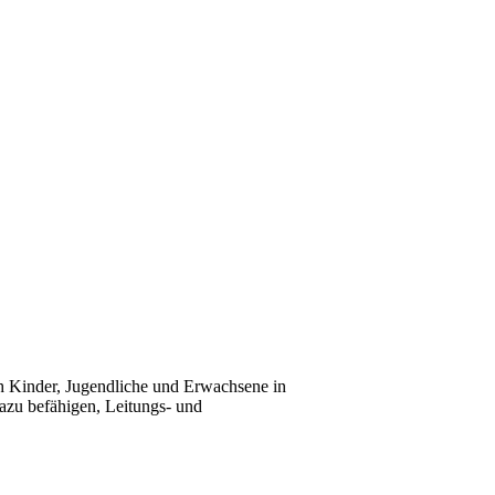
ch Kinder, Jugendliche und Erwachsene in
dazu befähigen, Leitungs- und