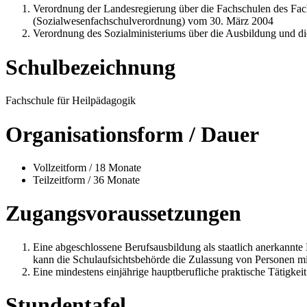
Verordnung der Landesregierung über die Fachschulen des Fac
(Sozialwesenfachschulverordnung) vom 30. März 2004
Verordnung des Sozialministeriums über die Ausbildung und d
Schulbezeichnung
Fachschule für Heilpädagogik
Organisationsform / Dauer
Vollzeitform / 18 Monate
Teilzeitform / 36 Monate
Zugangsvoraussetzungen
Eine abgeschlossene Berufsausbildung als staatlich anerkannte 
kann die Schulaufsichtsbehörde die Zulassung von Personen m
Eine mindestens einjährige hauptberufliche praktische Tätigkeit
Stundentafel