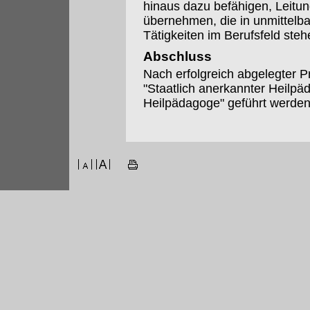
hinaus dazu befähigen, Leitu
übernehmen, die in unmittel
Tätigkeiten im Berufsfeld steh
Abschluss
Nach erfolgreich abgelegter 
"Staatlich anerkannter Heilpäd
Heilpädagoge" geführt werden