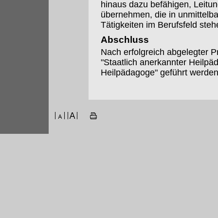
hinaus dazu befähigen, Leitu
übernehmen, die in unmittel
Tätigkeiten im Berufsfeld steh
Abschluss
Nach erfolgreich abgelegter 
"Staatlich anerkannter Heilpäd
Heilpädagoge" geführt werden