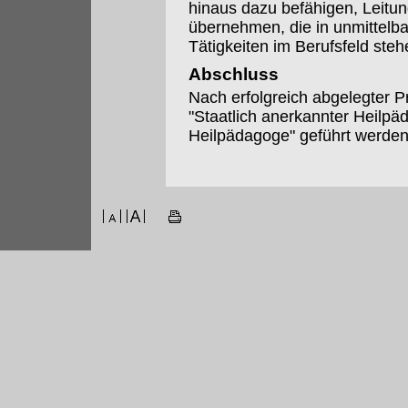
hinaus dazu befähigen, Leitu
übernehmen, die in unmittel
Tätigkeiten im Berufsfeld steh
Abschluss
Nach erfolgreich abgelegter 
"Staatlich anerkannter Heilpäd
Heilpädagoge" geführt werden