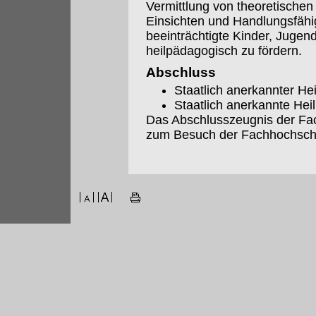
Vermittlung von theoretischen
Einsichten und Handlungsfähigk
beeinträchtigte Kinder, Juge
heilpädagogisch zu fördern.
Abschluss
Staatlich anerkannter H
Staatlich anerkannte Hei
Das Abschlusszeugnis der Fac
zum Besuch der Fachhochsch