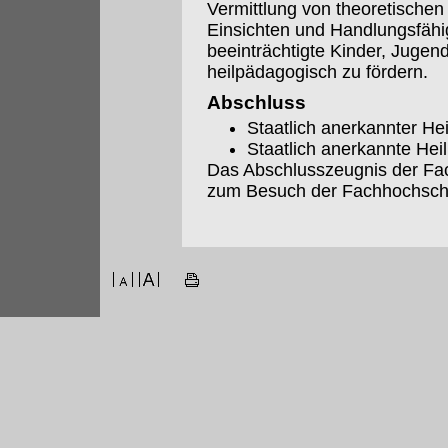
Vermittlung von theoretischen
Einsichten und Handlungsfähigk
beeinträchtigte Kinder, Juge
heilpädagogisch zu fördern.
Abschluss
Staatlich anerkannter H
Staatlich anerkannte Hei
Das Abschlusszeugnis der Fac
zum Besuch der Fachhochsch