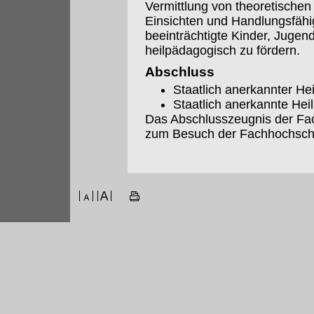
Vermittlung von theoretischen
Einsichten und Handlungsfähigk
beeinträchtigte Kinder, Juge
heilpädagogisch zu fördern.
Abschluss
Staatlich anerkannter H
Staatlich anerkannte Hei
Das Abschlusszeugnis der Fac
zum Besuch der Fachhochsch