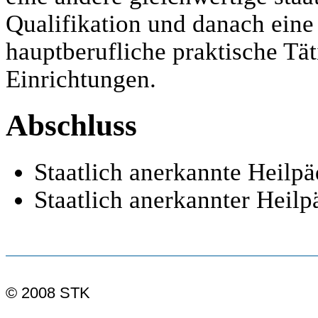
Qualifikation und danach eine
hauptberufliche praktische Tät
Einrichtungen.
Abschluss
Staatlich anerkannte Heilp
Staatlich anerkannter Heil
© 2008 STK