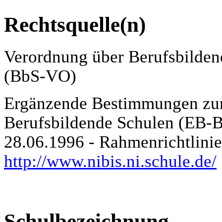
Rechtsquelle(n)
Verordnung über Berufsbilde
(BbS-VO)
Ergänzende Bestimmungen zur
Berufsbildende Schulen (EB-B
28.06.1996 - Rahmenrichtlin
http://www.nibis.ni.schule.de/
Schulbezeichnung