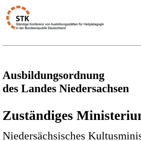
Ausbildungsordnung
des Landes Niedersachsen
Zuständiges Ministeri
Niedersächsisches Kultusmini