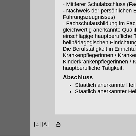
- Mittlerer Schulabschluss (Fa
- Nachweis der persönlichen 
Führungszeugnisses)
- Fachschulausbildung im Fac
gleichwertig anerkannte Quali
einschlägige hauptberufliche Tä
heilpädagogischen Einrichtu
Die Berufstätigkeit in Einrich
Krankenpflegerinnen / Kranke
Kinderkrankenpflegerinnen / K
hauptberufliche Tätigkeit.
Abschluss
Staatlich anerkannte Hei
Staatlich anerkannter H