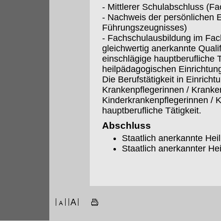
- Mittlerer Schulabschluss (Fa
- Nachweis der persönlichen 
Führungszeugnisses)
- Fachschulausbildung im Fac
gleichwertig anerkannte Quali
einschlägige hauptberufliche Tä
heilpädagogischen Einrichtu
Die Berufstätigkeit in Einrich
Krankenpflegerinnen / Kranke
Kinderkrankenpflegerinnen / K
hauptberufliche Tätigkeit.
Abschluss
Staatlich anerkannte Hei
Staatlich anerkannter H