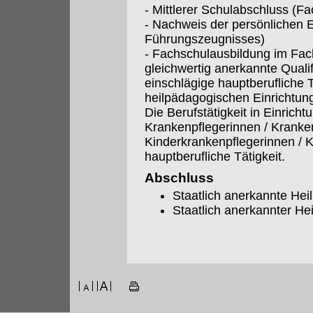
- Mittlerer Schulabschluss (Fa
- Nachweis der persönlichen 
Führungszeugnisses)
- Fachschulausbildung im Fac
gleichwertig anerkannte Quali
einschlägige hauptberufliche Tä
heilpädagogischen Einrichtu
Die Berufstätigkeit in Einrich
Krankenpflegerinnen / Kranke
Kinderkrankenpflegerinnen / K
hauptberufliche Tätigkeit.
Abschluss
Staatlich anerkannte Hei
Staatlich anerkannter H