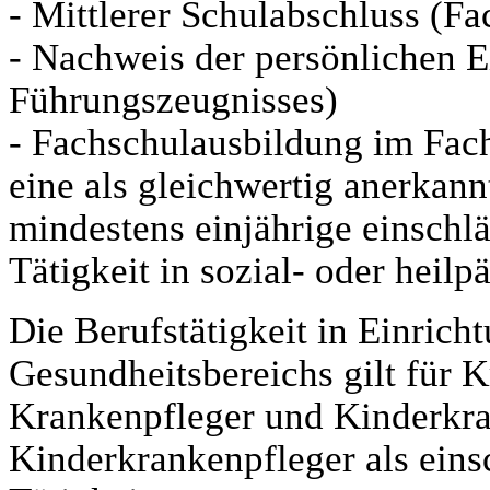
- Mittlerer Schulabschluss (Fa
- Nachweis der persönlichen E
Führungszeugnisses)
- Fachschulausbildung im Fac
eine als gleichwertig anerkann
mindestens einjährige einschl
Tätigkeit in sozial- oder hei
Die Berufstätigkeit in Einrich
Gesundheitsbereichs gilt für 
Krankenpfleger und Kinderkra
Kinderkrankenpfleger als eins