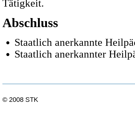
Tätigkeit.
Abschluss
Staatlich anerkannte Heilp
Staatlich anerkannter Heil
© 2008 STK