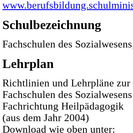
www.berufsbildung.schulminis
Schulbezeichnung
Fachschulen des Sozialwesens
Lehrplan
Richtlinien und Lehrpläne zu
Fachschulen des Sozialwesens
Fachrichtung Heilpädagogik
(aus dem Jahr 2004)
Download wie oben unter: