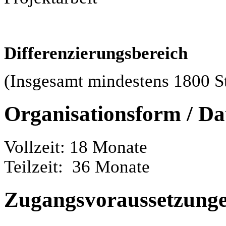
Differenzierungsbereich
(Insgesamt mindestens 1800 S
Organisationsform / Da
Vollzeit: 18 Monate
Teilzeit: 36 Monate
Zugangsvoraussetzung