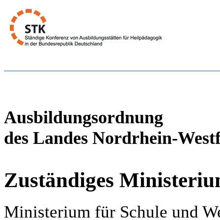
Ausbildungsordnung
des Landes Nordrhein-Westf
Zuständiges Ministeri
Ministerium für Schule und W