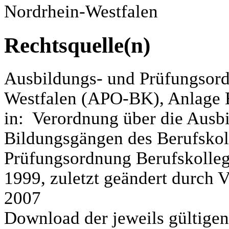
Nordrhein-Westfalen
Rechtsquelle(n)
Ausbildungs- und Prüfungsor
Westfalen (APO-BK), Anlage 
in: Verordnung über die Ausb
Bildungsgängen des Berufskol
Prüfungsordnung Berufskolle
1999, zuletzt geändert durch
2007
Download der jeweils gültigen