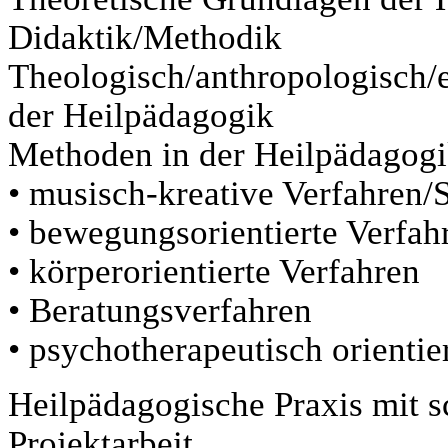
Didaktik/Methodik
Theologisch/anthropologisch/
der Heilpädagogik
Methoden in der Heilpädagogi
• musisch-kreative Verfahren/S
• bewegungsorientierte Verfah
• körperorientierte Verfahren
• Beratungsverfahren
• psychotherapeutisch orientie
Heilpädagogische Praxis mit s
Projektarbeit