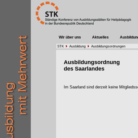
Wir über uns
Aktuelles
Ausbildun
STK
Ausbildung
Ausbildungsordnungen
Ausbildungsordnung
des Saarlandes
Im Saarland sind derzeit keine Mitglieds