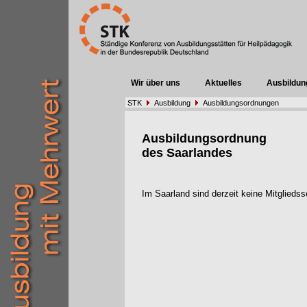
Wir über uns
Aktuelles
Ausbildun
STK
Ausbildung
Ausbildungsordnungen
Ausbildungsordnung
des Saarlandes
Im Saarland sind derzeit keine Mitglieds