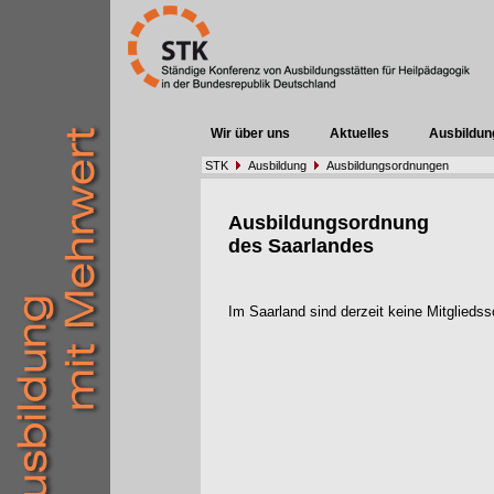
Wir über uns
Aktuelles
Ausbildun
STK
Ausbildung
Ausbildungsordnungen
Ausbildungsordnung
des Saarlandes
Im Saarland sind derzeit keine Mitglieds