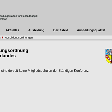
Aktuelles
Ausbildung
Berufsbild
Ausbildungsqualität
g
Ausbildungsordnungen
dungsordnung
rlandes
 sind derzeit keine Mitgliedsschulen der Ständigen Konferenz