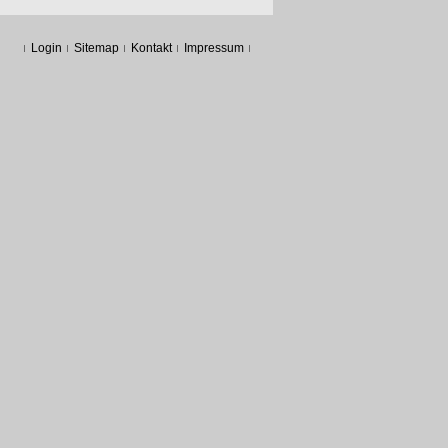
Login
Sitemap
Kontakt
Impressum