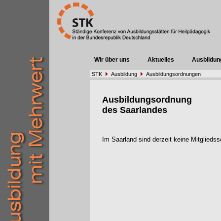
Wir über uns
Aktuelles
Ausbildun
STK
Ausbildung
Ausbildungsordnungen
Ausbildungsordnung
des Saarlandes
Im Saarland sind derzeit keine Mitglieds