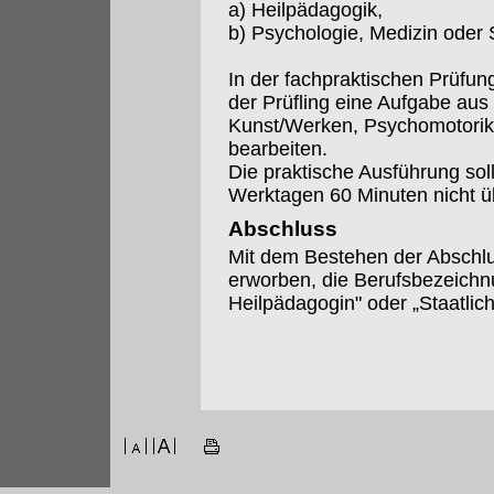
a) Heilpädagogik,
b) Psychologie, Medizin oder 
In der fachpraktischen Prüfun
der Prüfling eine Aufgabe aus
Kunst/Werken, Psychomotorik
bearbeiten.
Die praktische Ausführung soll
Werktagen 60 Minuten nicht ü
Abschluss
Mit dem Bestehen der Abschlu
erworben, die Berufsbezeichn
Heilpädagogin" oder „Staatlic