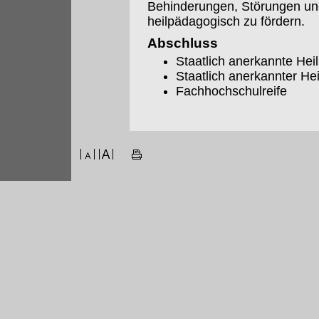
Behinderungen, Störungen und
heilpädagogisch zu fördern.
Abschluss
Staatlich anerkannte Hei
Staatlich anerkannter H
Fachhochschulreife