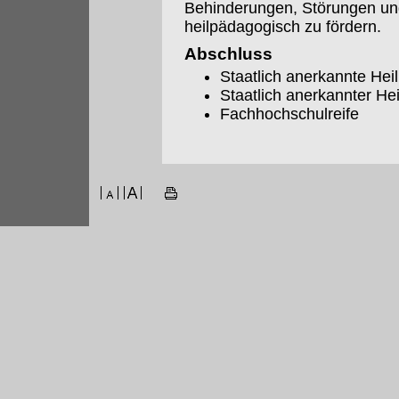
Behinderungen, Störungen und
heilpädagogisch zu fördern.
Abschluss
Staatlich anerkannte Hei
Staatlich anerkannter H
Fachhochschulreife