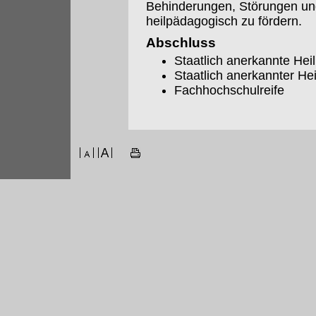
Behinderungen, Störungen und
heilpädagogisch zu fördern.
Abschluss
Staatlich anerkannte Hei
Staatlich anerkannter H
Fachhochschulreife