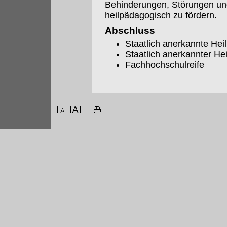
Behinderungen, Störungen und
heilpädagogisch zu fördern.
Abschluss
Staatlich anerkannte Hei
Staatlich anerkannter H
Fachhochschulreife