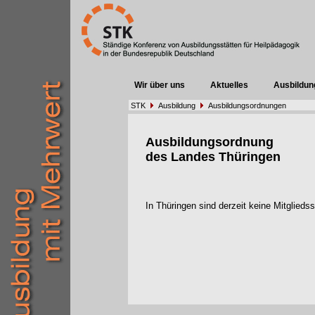
Wir über uns
Aktuelles
Ausbildun
STK
Ausbildung
Ausbildungsordnungen
Ausbildungsordnung
des Landes Thüringen
In Thüringen sind derzeit keine Mitglied