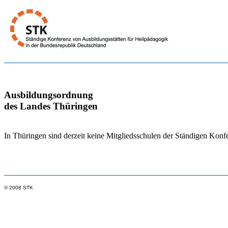
Ausbildungsordnung
des Landes Thüringen
In Thüringen sind derzeit keine Mitgliedsschulen der Ständigen Konf
© 2008 STK