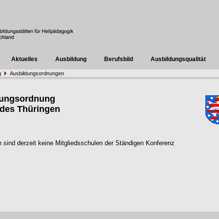
Aktuelles
Ausbildung
Berufsbild
Ausbildungsqualität
g
Ausbildungsordnungen
dungsordnung
des Thüringen
n sind derzeit keine Mitgliedsschulen der Ständigen Konferenz