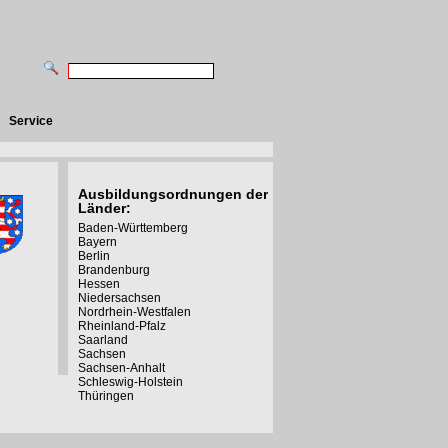
Service
Ausbildungsordnungen der
Länder:
Baden-Württemberg
Bayern
Berlin
Brandenburg
Hessen
Niedersachsen
Nordrhein-Westfalen
Rheinland-Pfalz
Saarland
Sachsen
Sachsen-Anhalt
Schleswig-Holstein
Thüringen