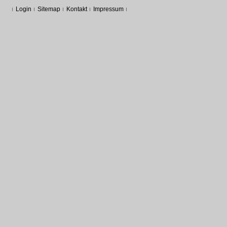
Login
Sitemap
Kontakt
Impressum