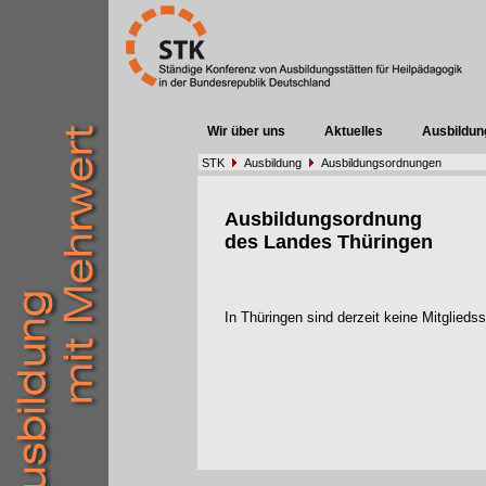
Wir über uns
Aktuelles
Ausbildun
STK
Ausbildung
Ausbildungsordnungen
Ausbildungsordnung
des Landes Thüringen
In Thüringen sind derzeit keine Mitglied