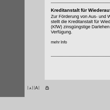
Kreditanstalt für Wiedera
Zur Förderung von Aus- und W
stellt die Kreditanstalt für Wi
(KfW) zinsgüngstige Darlehen
Verfügung.
mehr Info