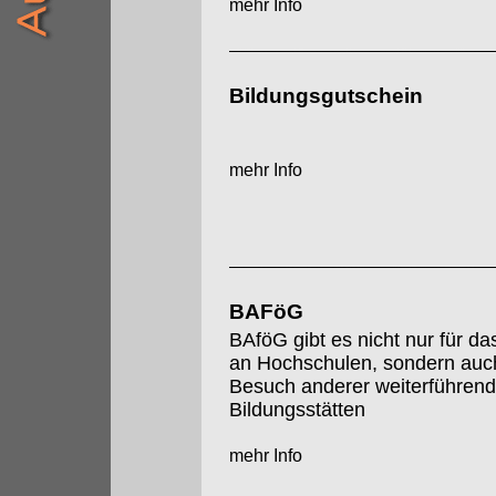
mehr Info
Bildungsgutschein
mehr Info
BAFöG
BAföG gibt es nicht nur für d
an Hochschulen, sondern auch
Besuch anderer weiterführend
Bildungsstätten
mehr Info