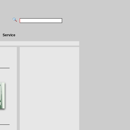
Service