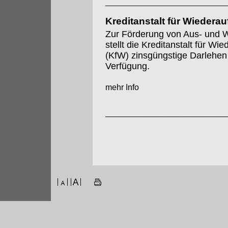
Kreditanstalt für Wiedera
Zur Förderung von Aus- und W
stellt die Kreditanstalt für Wi
(KfW) zinsgüngstige Darlehen
Verfügung.
mehr Info