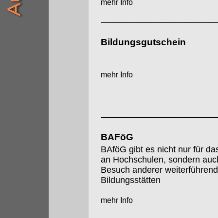
mehr Info
Bildungsgutschein
mehr Info
BAFöG
BAföG gibt es nicht nur für d
an Hochschulen, sondern auch
Besuch anderer weiterführend
Bildungsstätten
mehr Info