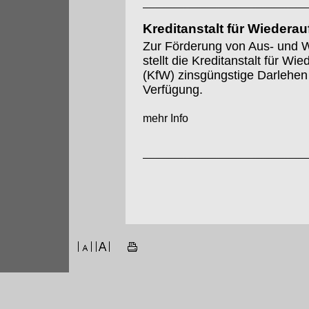
Kreditanstalt für Wiedera
Zur Förderung von Aus- und W
stellt die Kreditanstalt für Wi
(KfW) zinsgüngstige Darlehen
Verfügung.
mehr Info