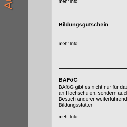
mehr Info
Bildungsgutschein
mehr Info
BAFöG
BAföG gibt es nicht nur für d
an Hochschulen, sondern auch
Besuch anderer weiterführend
Bildungsstätten
mehr Info